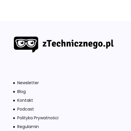
Newsletter
Blog
Kontakt
Podcast
Polityka Prywatności
Regulamin