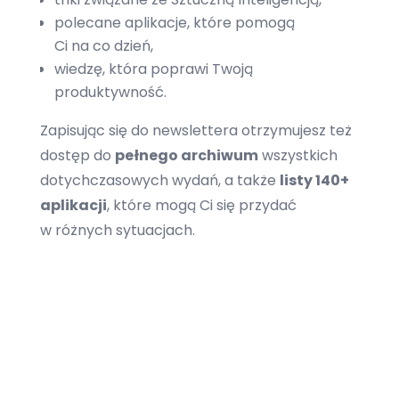
polecane aplikacje, które pomogą
Ci na co dzień,
wiedzę, która poprawi Twoją
produktywność.
Zapisując się do newslettera otrzymujesz też
dostęp do
pełnego archiwum
wszystkich
dotychczasowych wydań, a także
listy 140+
aplikacji
, które mogą Ci się przydać
w różnych sytuacjach.