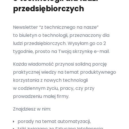
przedsiębiorczych
Newsletter “z technicznego na nasze”
to biuletyn o technologii, przeznaczony dla
ludzi przedsiębiorczych. Wysyłam go co 2
tygodnie, prosto na Twoją skrzynkę e-mail.
Każda wiadomość przynosi solidną porcję
praktycznej wiedzy na temat produktywnego
korzystania z nowych technologii
w codziennym życiu, pracy, czy przy
prowadzeniu małej firmy.
Znajdziesz w nim:
porady na temat automatyzacji,
triki związane ze Sztuczną Inteligencją,