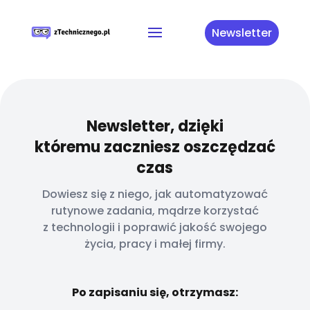
Newsletter
Newsletter, dzięki
któremu zaczniesz oszczędzać
czas
Dowiesz się z niego, jak automatyzować
rutynowe zadania, mądrze korzystać
z technologii i poprawić jakość swojego
życia, pracy i małej firmy.
Po zapisaniu się, otrzymasz: