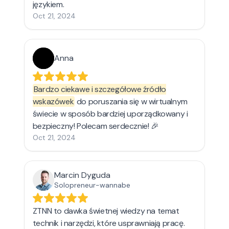
językiem.
Oct 21, 2024
Anna
Bardzo ciekawe i szczegółowe źródło
wskazówek
do poruszania się w wirtualnym
świecie w sposób bardziej uporządkowany i
bezpieczny! Polecam serdecznie! 🎉
Oct 21, 2024
Marcin Dyguda
Solopreneur-wannabe
ZTNN to dawka świetnej wiedzy na temat
technik i narzędzi, które usprawniają pracę.