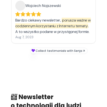
Wojciech Nojszewski
Bardzo ciekawy newsletter,
porusza ważne w
codziennym korzystaniu z Internetu tematy
.
A to wszystko podane w przystępnej formie.
Aug 7, 2023
Collect testimonials with Senja
📨 Newsletter
o technologii dla ludzi