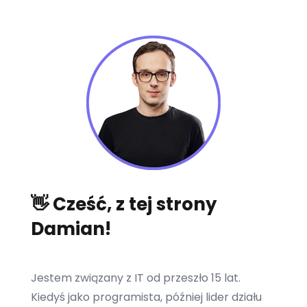
👋 Cześć, z tej strony
Damian!
Jestem związany z IT od przeszło 15 lat.
Kiedyś jako programista, później lider działu