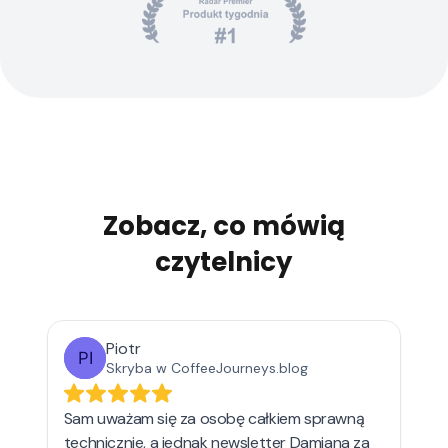
Zobacz, co mówią
czytelnicy
Piotr
Skryba w CoffeeJourneys.blog
Sam uważam się za osobę całkiem sprawną
technicznie, a jednak newsletter Damiana za