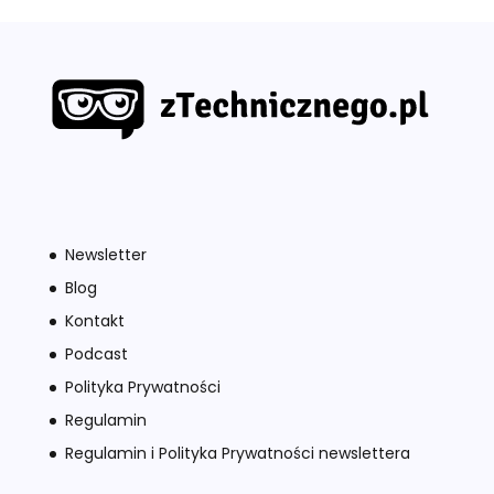
Newsletter
Blog
Kontakt
Podcast
Polityka Prywatności
Regulamin
Regulamin i Polityka Prywatności newslettera