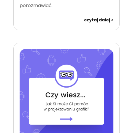
porozmawiać.
czytaj dalej