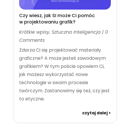
Czy wiesz, jak SI może Ci pomóc
w projektowaniu grafik?
Krótkie wpisy
,
Sztuczna Inteligencja
| 0
Comments
Zdarza Ci się projektować materiały
graficzne? A może jesteś zawodowym
grafikiem? W tym poście opowiem Ci,
jak możesz wykorzystać nowe
technologie w swoim procesie
twórczym. Zastanowimy się też, czy jest
to etyczne.
czytaj dalej