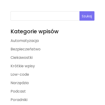
Szukaj
Kategorie wpisów
Automatyzacja
Bezpieczeństwo
Ciekawostki
Krótkie wpisy
Low-code
Narzędzia
Podcast
Poradniki