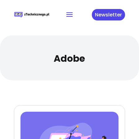
Newsletter
Adobe