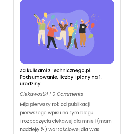
Za kulisami zTechnicznego.pl.
Podsumowanie, liczby i plany na 1.
urodziny
Ciekawostki
| 0 Comments
Mija pierwszy rok od publikacji
pierwszego wpisu na tym blogu
i rozpoczęcia ciekawej dla mnie i (mam
nadzieję 🤞) wartościowej dla Was