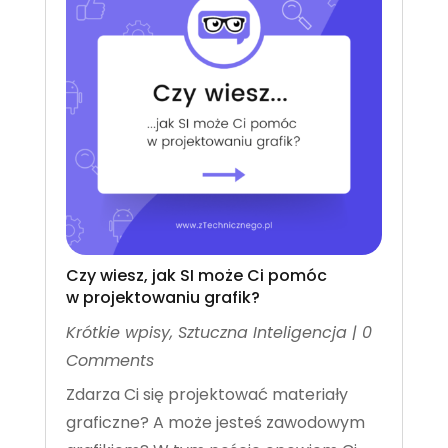
Czy wiesz, jak SI może Ci pomóc
w projektowaniu grafik?
Krótkie wpisy
,
Sztuczna Inteligencja
| 0
Comments
Zdarza Ci się projektować materiały
graficzne? A może jesteś zawodowym