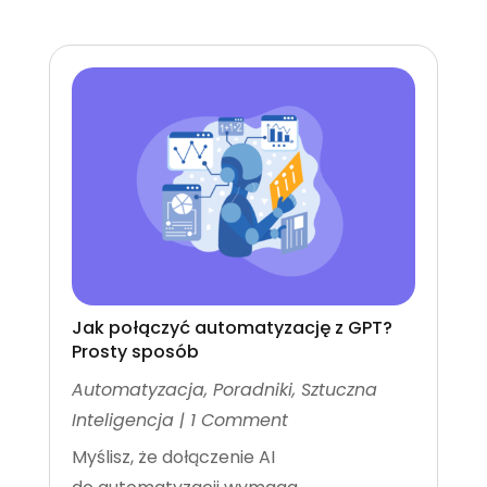
Jak połączyć automatyzację z GPT?
Prosty sposób
Automatyzacja
,
Poradniki
,
Sztuczna
Inteligencja
| 1 Comment
Myślisz, że dołączenie AI