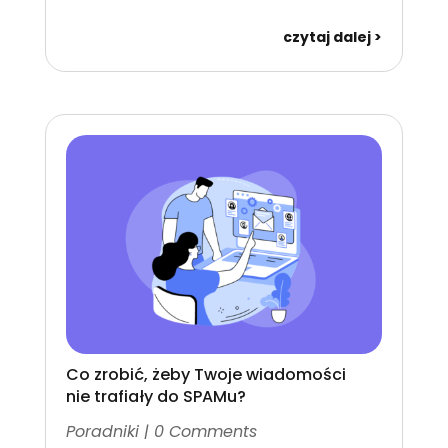
czytaj dalej
Co zrobić, żeby Twoje wiadomości
nie trafiały do SPAMu?
Poradniki
| 0 Comments