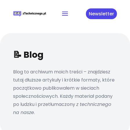
Newsletter
📝 Blog
Blog to archiwum moich treści – znajdziesz
tutaj dłuższe artykuły i krótkie formaty, które
początkowo publikowałem w sieciach
społecznościowych. Każdy materiał podany
po ludzku i przetłumaczony
z technicznego
na nasze
.