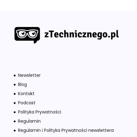
Newsletter
Blog
Kontakt
Podcast
Polityka Prywatności
Regulamin
Regulamin i Polityka Prywatności newslettera