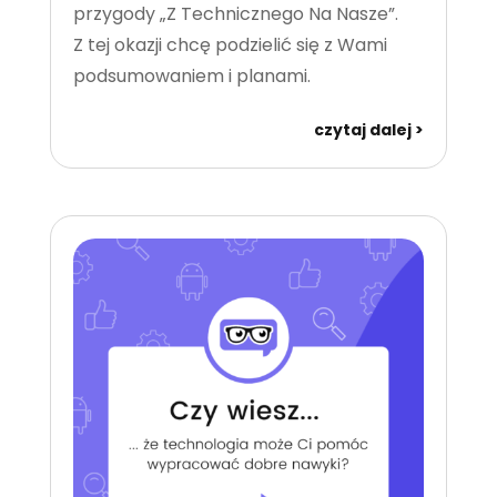
przygody „Z Technicznego Na Nasze”.
Z tej okazji chcę podzielić się z Wami
podsumowaniem i planami.
czytaj dalej