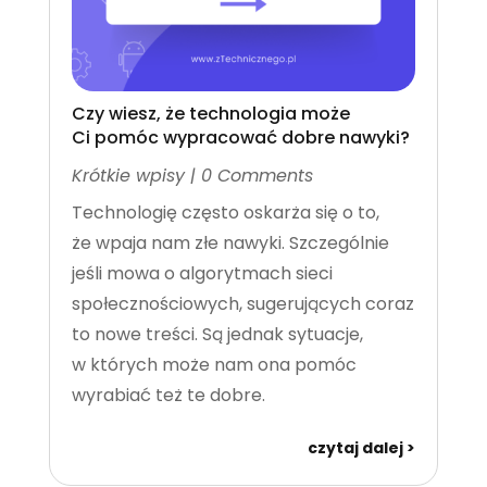
Czy wiesz, że technologia może
Ci pomóc wypracować dobre nawyki?
Krótkie wpisy
| 0 Comments
Technologię często oskarża się o to,
że wpaja nam złe nawyki. Szczególnie
jeśli mowa o algorytmach sieci
społecznościowych, sugerujących coraz
to nowe treści. Są jednak sytuacje,
w których może nam ona pomóc
wyrabiać też te dobre.
czytaj dalej