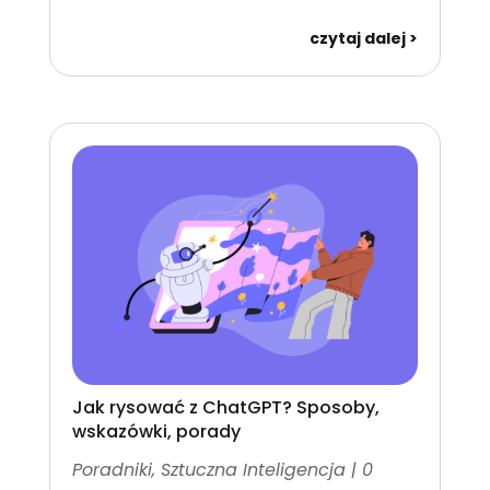
czytaj dalej
Jak rysować z ChatGPT? Sposoby,
wskazówki, porady
Poradniki
,
Sztuczna Inteligencja
| 0