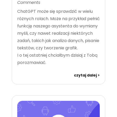
Comments
ChatGPT może się sprawdzić w wielu
różnych rolach. Może na przykład pełnić
funkcję naszego asystenta do wymiany
myśli, czy nawet realizacji niektórych
zadań, takich jak analiza danych, pisanie
tekstów, czy tworzenie grafik.
I o tej ostatniej chciałbym dzisiaj z Tobą
porozmawiać.
czytaj dalej