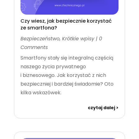
Czy wiesz, jak bezpiecznie korzystać
ze smartfona?
Bezpieczeństwo
,
Krótkie wpisy
| 0
Comments
Smartfony stały się integralną częścią
naszego życia prywatnego
i biznesowego. Jak korzystać z nich
bezpieczniej i bardziej świadomie? Oto
kilka wskazówek.
czytaj dalej