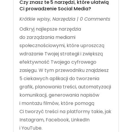
Czy znasz te 5 narzędzi, które ułatwią
Ci prowadzenie Social Media?
Krótkie wpisy
,
Narzędzia
| 0 Comments
Odkryj najlepsze narzędzia
do zarządzania mediami
społecznościowymi, które uproszczą
wdrażanie Twojej strategii i zwiększą
efektywność Twojego cyfrowego
zasięgu. W tym przewodniku znajdziesz
5 ciekawych aplikacji do tworzenia
grafik, planowania treści, automatyzacji
komunikacji, generowania napisów
i montażu filmów, które pomogą
Ci tworzyć treści na platformy takie, jak
Instagram, Facebook, LinkedIn
i YouTube.