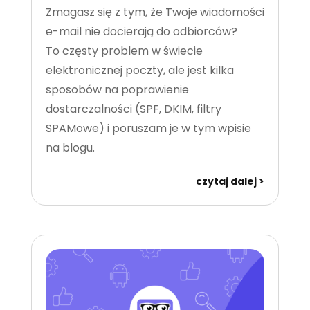
Zmagasz się z tym, że Twoje wiadomości
e-mail nie docierają do odbiorców?
To częsty problem w świecie
elektronicznej poczty, ale jest kilka
sposobów na poprawienie
dostarczalności (SPF, DKIM, filtry
SPAMowe) i poruszam je w tym wpisie
na blogu.
czytaj dalej