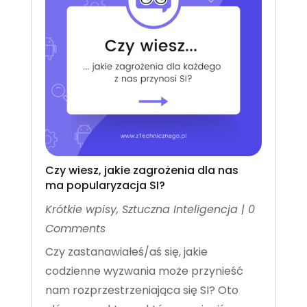
Czy wiesz, jakie zagrożenia dla nas
ma popularyzacja SI?
Krótkie wpisy
,
Sztuczna Inteligencja
| 0
Comments
Czy zastanawiałeś/aś się, jakie
codzienne wyzwania może przynieść
nam rozprzestrzeniająca się SI? Oto